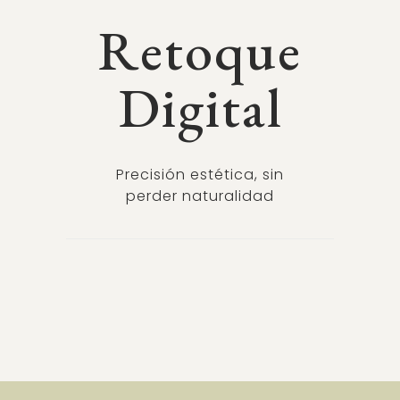
Retoque
Digital
Precisión estética, sin
perder naturalidad