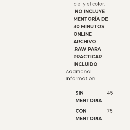
piel y el color.
NO INCLUYE
MENTORÍA DE
30 MINUTOS
ONLINE
ARCHIVO
.RAW PARA
PRACTICAR
INCLUIDO
Additional
Information
45
SIN
MENTORIA
75
CON
MENTORIA