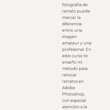
fotografía de
retrato puede
marcar la
diferencia
entre una
imagen
amateur y una
profesional. En
este curso te
enseño mi
método para
retocar
retratos en
Adobe
Photoshop,
con especial
atención a la