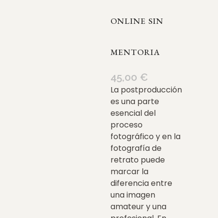
ONLINE SIN
MENTORIA
45,00
€
La postproducción
es una parte
esencial del
proceso
fotográfico y en la
fotografía de
retrato puede
marcar la
diferencia entre
una imagen
amateur y una